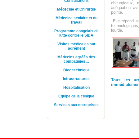
Consultations
Médecine et Chirurgie
Médecine scolaire et du
Travail
Programme congolais de
lutte contre le SIDA
Visites médicales sur
agrément
Médecins agréés des
compagnies ...
Bloc technique
Infrastructures
Hospitalisation
Equipe de la clinique
Services aux entreprises